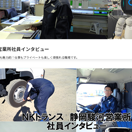
営業所社員インタビュー
も魅力的！仕事もプライベートも楽しく頑張れる職場です。