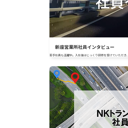
新座営業所社員インタビュー
若手社員も活躍中。入社後はじっくり研修を受けていただき