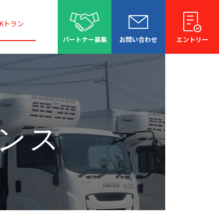
Kトラン
パートナー募集
お問い合わせ
エントリー
安全への取り組み
研修制度