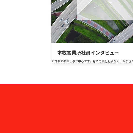
本牧営業所社員インタビュー
カゴ車でのお仕事が中心です。身体の負担も少なく、みなさ