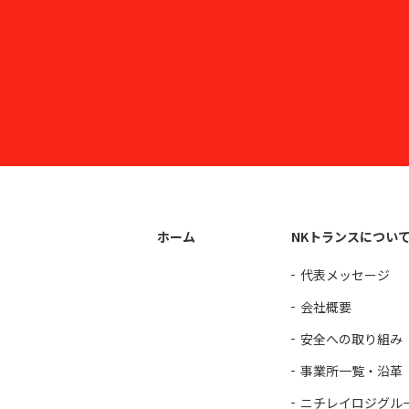
ホーム
NKトランスについ
代表メッセージ
会社概要
安全への取り組み
事業所一覧・沿革
ニチレイロジグル