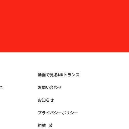
動画で見るNKトランス
ュー
お問い合わせ
お知らせ
プライバシーポリシー
約款